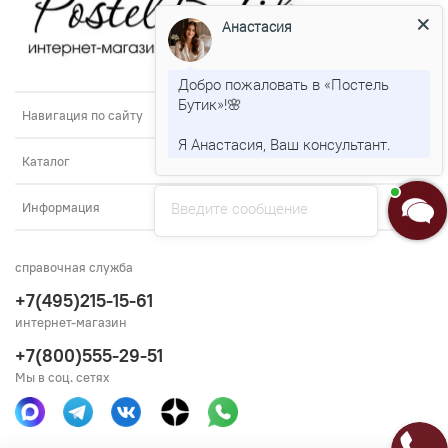
Анастасия
Добро пожаловать в «Постель
Бутик»!🌸
Навигация по сайту
Я Анастасия, Ваш консультант.
Каталог
Введите сообщение
Информация
справочная служба
+7(495)215-15-61
интернет-магазин
+7(800)555-29-51
Мы в соц. сетях