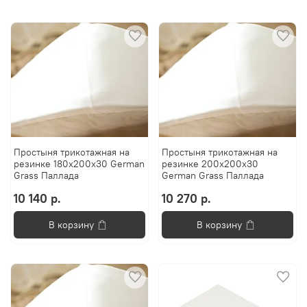
Простыня трикотажная на
Простыня трикотажная на
резинке 180х200x30 German
резинке 200х200x30
Grass Паллада
German Grass Паллада
10 140 р.
10 270 р.
В корзину
В корзину