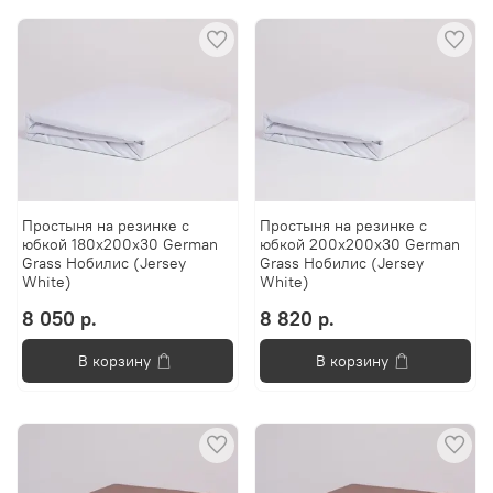
Простыня на резинке с
Простыня на резинке с
юбкой 180х200х30 German
юбкой 200х200х30 German
Grass Нобилис (Jersey
Grass Нобилис (Jersey
White)
White)
8 050 р.
8 820 р.
В корзину
В корзину