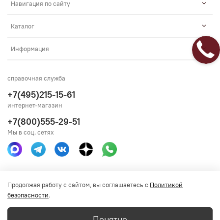
Навигация по сайту
Каталог
Информация
справочная служба
+7(495)215-15-61
интернет-магазин
+7(800)555-29-51
Мы в соц. сетях
Получить консультацию
Продолжая работу с сайтом, вы соглашаетесь с
Политикой
безопасности
.
Понятно