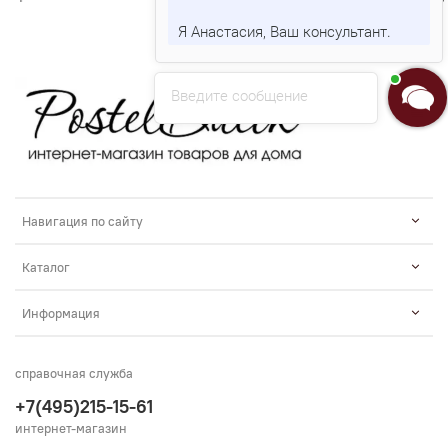
Я Анастасия, Ваш консультант.
Введите сообщение
Навигация по сайту
Каталог
Информация
справочная служба
+7(495)215-15-61
интернет-магазин