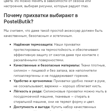
цвета. Их можно менять в зависимости от сезона или
настроения, выбирая рисунки, которые радуют глаз.
Почему прихватки выбирают в
PostelButik?
Мы считаем, что даже такой простой аксессуар должен быть
качественным, безопасным и эстетичным.
Надёжная термозащита:
Наши прихватки
протестированы на термостойкость и обеспечивают
эффективную защиту от ожогов даже при контакте с
раскалёнными поверхностями.
Качественные и безопасные материалы:
Ткани плотные,
силикон — пищевой и без запаха, все наполнители
гипоаллергенны и не поддерживают горение.
Удобство и эргономика:
Прихватки удобно лежат в руке,
не соскальзывают, варежки — хорошо облегают кисть.
Лёгкость в уходе:
Силиконовые прихватки можно мыть в
посудомоечной машине, тканевые — стирать в
стиральной машине, они не теряют форму и цвет.
Доступность и выгода:
Купить набор качественных