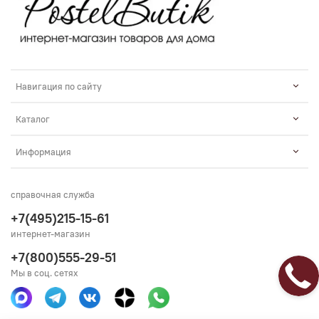
Навигация по сайту
Каталог
Информация
справочная служба
+7(495)215-15-61
интернет-магазин
+7(800)555-29-51
Мы в соц. сетях