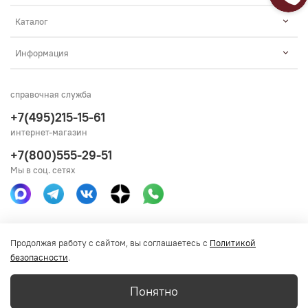
Каталог
Информация
справочная служба
+7(495)215-15-61
интернет-магазин
+7(800)555-29-51
Мы в соц. сетях
Получить консультацию
Продолжая работу с сайтом, вы соглашаетесь с
Политикой
безопасности
.
Понятно