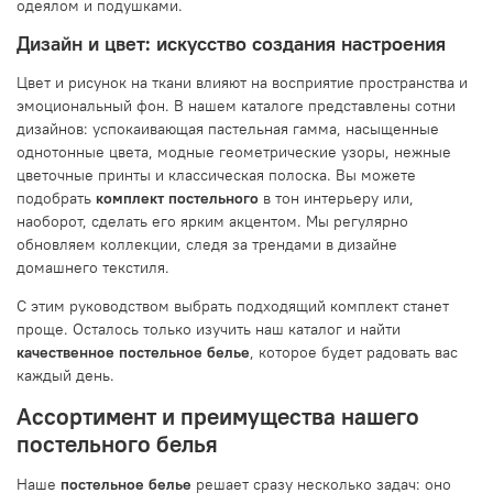
одеялом и подушками.
Дизайн и цвет: искусство создания настроения
Цвет и рисунок на ткани влияют на восприятие пространства и
эмоциональный фон. В нашем каталоге представлены сотни
дизайнов: успокаивающая пастельная гамма, насыщенные
однотонные цвета, модные геометрические узоры, нежные
цветочные принты и классическая полоска. Вы можете
подобрать
комплект постельного
в тон интерьеру или,
наоборот, сделать его ярким акцентом. Мы регулярно
обновляем коллекции, следя за трендами в дизайне
домашнего текстиля.
С этим руководством выбрать подходящий комплект станет
проще. Осталось только изучить наш каталог и найти
качественное постельное белье
, которое будет радовать вас
каждый день.
Ассортимент и преимущества нашего
постельного белья
Наше
постельное белье
решает сразу несколько задач: оно