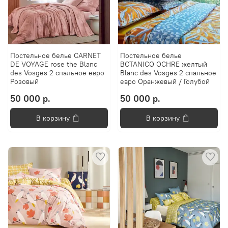
Постельное белье CARNET
Постельное белье
DE VOYAGE rose the Blanc
BOTANICO OCHRE желтый
des Vosges 2 спальное евро
Blanc des Vosges 2 спальное
Розовый
евро Оранжевый / Голубой
50 000 р.
50 000 р.
В корзину
В корзину