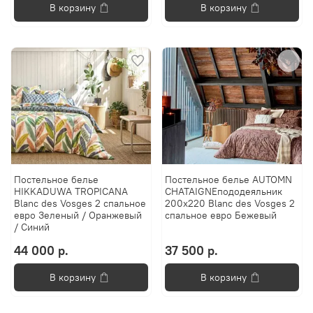
В корзину
В корзину
Постельное белье
Постельное белье AUTOMN
HIKKADUWA TROPICANA
CHATAIGNEпододеяльник
Blanc des Vosges 2 спальное
200х220 Blanc des Vosges 2
евро Зеленый / Оранжевый
спальное евро Бежевый
/ Синий
44 000 р.
37 500 р.
В корзину
В корзину