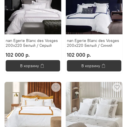
nan Egerie Blanc des Vosges
nan Egerie Blanc des Vosges
200x220 Белый / Серый
200x220 Белый / Синий
102 000 р.
102 000 р.
В корзину
В корзину