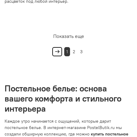
расцветок под любой интерьер.
Показать еще
1
2
3
Постельное белье: основа
вашего комфорта и стильного
интерьера
Каждое утро начинается с ощущений, которые дарит
постельное белье. В интернет-магазине PostelButik.ru мы
создали обширную коллекцию, где можно
купить постельное