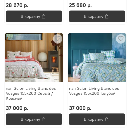
28 670 р.
25 680 р.
В корзину
В корзину
nan Scion Living Blanc des
nan Scion Living Blanc des
Vosges 155x200 Серый /
Vosges 155x200 Голубой
Красный
37 000 р.
37 000 р.
В корзину
В корзину