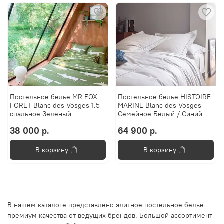
Постельное белье MR FOX
Постельное белье HISTOIRE
FORET Blanc des Vosges 1.5
MARINE Blanc des Vosges
спальное Зеленый
Семейное Белый / Синий
38 000 р.
64 900 р.
В корзину
В корзину
В нашем каталоге представлено элитное постельное белье
премиум качества от ведущих брендов. Большой ассортимент