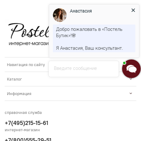
Анастасия
Добро пожаловать в «Постель
Бутик»!🌸
Я Анастасия, Ваш консультант.
Навигация по сайту
Введите сообщение
Каталог
Информация
справочная служба
+7(495)215-15-61
интернет-магазин
+7(800)555-29-51