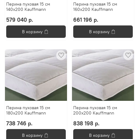
Перина пуховая 15 см
Перина пуховая 15 см
140x200 Kauffmann
160x200 Kauffmann
579 040 р.
661 196 р.
В корзину
В корзину
Перина пуховая 15 см
Перина пуховая 15 см
180x200 Kauffmann
200x200 Kauffmann
738 746 р.
838 198 р.
В корзину
В корзину