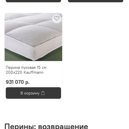
Перина пуховая 15 см
200x220 Kauffmann
931 070 р.
В корзину
Перины: возвращение