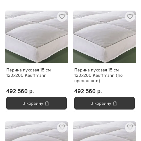
Перина пуховая 15 см
Перина пуховая 15 см
120x200 Kauffmann
120x200 Kauffmann (по
предоплате)
492 560 р.
492 560 р.
В корзину
В корзину