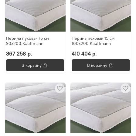
Перина пуховая 15 см
Перина пуховая 15 см
90x200 Kauffmann
100x200 Kauffmann
367 258 р.
410 404 р.
В корзину
В корзину