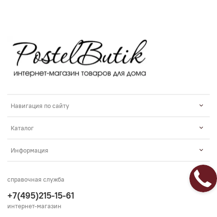
Навигация по сайту
Каталог
Информация
справочная служба
+7(495)215-15-61
интернет-магазин