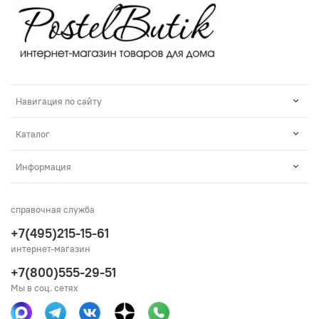
Навигация по сайту
Каталог
Информация
справочная служба
+7(495)215-15-61
интернет-магазин
+7(800)555-29-51
Мы в соц. сетях