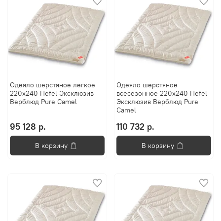
Одеяло шерстяное легкое
Одеяло шерстяное
220х240 Hefel Эксклюзив
всесезонное 220х240 Hefel
Верблюд Pure Camel
Эксклюзив Верблюд Pure
Camel
95 128 р.
110 732 р.
В корзину
В корзину