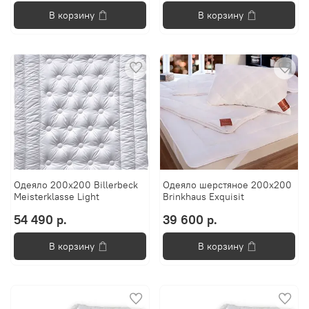
В корзину
В корзину
Одеяло 200х200 Billerbeck
Одеяло шерстяное 200х200
Meisterklasse Light
Brinkhaus Exquisit
54 490 р.
39 600 р.
В корзину
В корзину