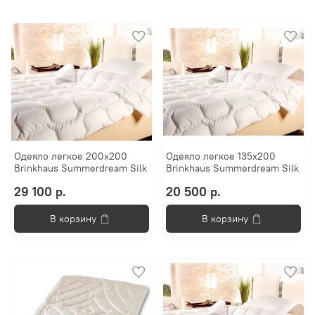
Одеяло легкое 200х200
Одеяло легкое 135х200
Brinkhaus Summerdream Silk
Brinkhaus Summerdream Silk
29 100 р.
20 500 р.
В корзину
В корзину