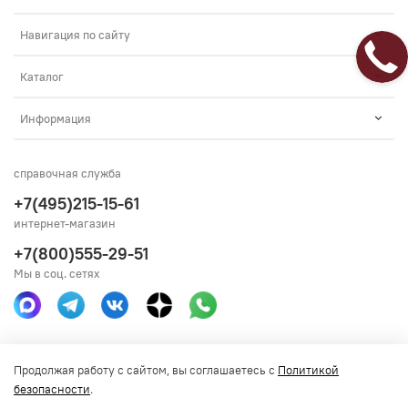
Навигация по сайту
Каталог
Информация
справочная служба
+7(495)215-15-61
интернет-магазин
+7(800)555-29-51
Мы в соц. сетях
Получить консультацию
Продолжая работу с сайтом, вы соглашаетесь с
Политикой
безопасности
.