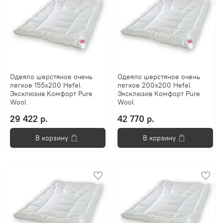
Одеяло шерстяное очень
Одеяло шерстяное очень
легкое 155х200 Hefel
легкое 200х200 Hefel
Эксклюзив Комфорт Pure
Эксклюзив Комфорт Pure
Wool
Wool
29 422 р.
42 770 р.
В корзину
В корзину