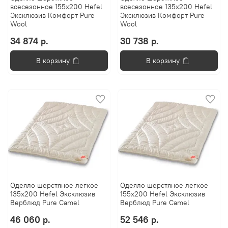
всесезонное 155х200 Hefel
всесезонное 135х200 Hefel
Эксклюзив Комфорт Pure
Эксклюзив Комфорт Pure
Wool
Wool
34 874 р.
30 738 р.
В корзину
В корзину
Одеяло шерстяное легкое
Одеяло шерстяное легкое
135х200 Hefel Эксклюзив
155х200 Hefel Эксклюзив
Верблюд Pure Camel
Верблюд Pure Camel
46 060 р.
52 546 р.