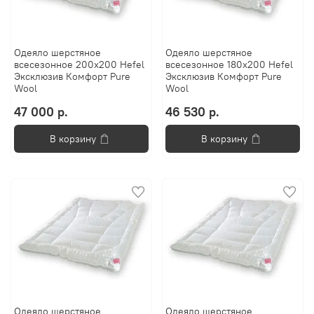
Одеяло шерстяное
Одеяло шерстяное
всесезонное 200х200 Hefel
всесезонное 180х200 Hefel
Эксклюзив Комфорт Pure
Эксклюзив Комфорт Pure
Wool
Wool
47 000 р.
46 530 р.
В корзину
В корзину
Одеяло шерстяное
Одеяло шерстяное