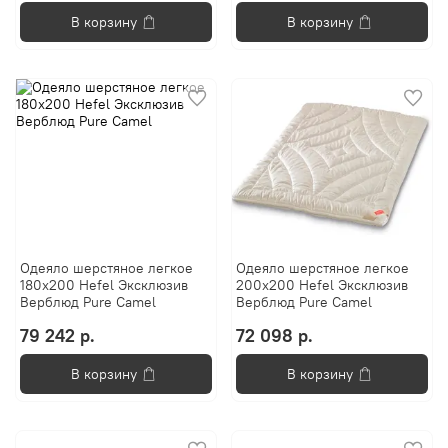
В корзину
В корзину
Одеяло шерстяное легкое
Одеяло шерстяное легкое
180х200 Hefel Эксклюзив
200х200 Hefel Эксклюзив
Верблюд Pure Camel
Верблюд Pure Camel
79 242 р.
72 098 р.
В корзину
В корзину