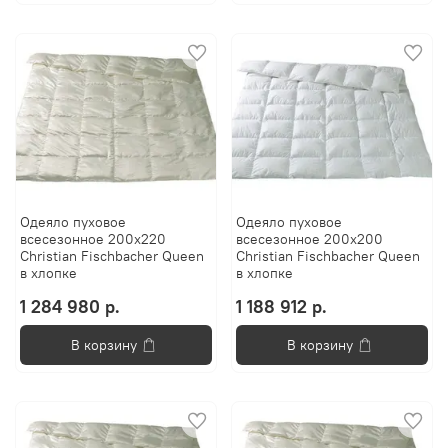
Одеяло пуховое
Одеяло пуховое
всесезонное 200х220
всесезонное 200х200
Christian Fischbacher Queen
Christian Fischbacher Queen
в хлопке
в хлопке
1 284 980 р.
1 188 912 р.
В корзину
В корзину