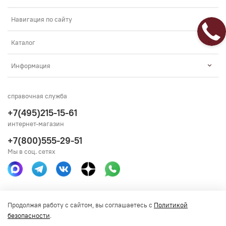
Навигация по сайту
Каталог
Информация
справочная служба
+7(495)215-15-61
интернет-магазин
+7(800)555-29-51
Мы в соц. сетях
Получить консультацию
Продолжая работу с сайтом, вы соглашаетесь с
Политикой
безопасности
.