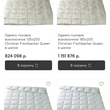
Одеяло пуховое
Одеяло пуховое
всесезонное 135x200
всесезонное 180x200
Christian Fischbacher Queen
Christian Fischbacher Queen
в шелке
в шелке
824 098 р.
1 151 876 р.
В корзину
В корзину