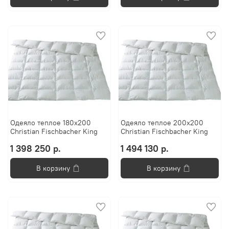
Одеяло теплое 180x200
Одеяло теплое 200x200
Christian Fischbacher King
Christian Fischbacher King
1 398 250 р.
1 494 130 р.
В корзину
В корзину