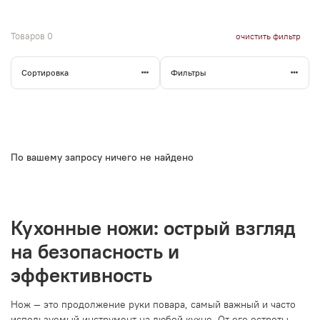
Товаров
0
очистить фильтр
Сортировка
Фильтры
По вашему запросу ничего не найдено
Кухонные ножи: острый взгляд
на безопасность и
эффективность
Нож — это продолжение руки повара, самый важный и часто
используемый инструмент на любой кухне. От его остроты,