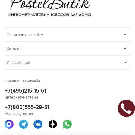
Навигация по сайту
Каталог
Информация
справочная служба
+7(495)215-15-61
интернет-магазин
+7(800)555-29-51
Мы в соц. сетях