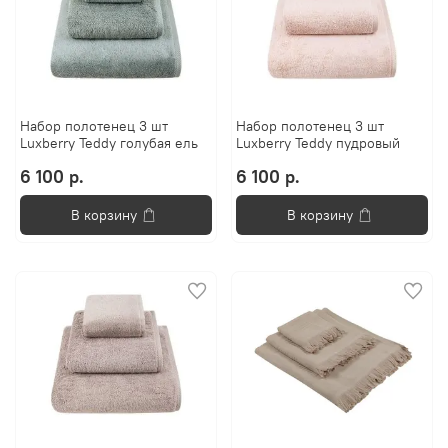
Набор полотенец 3 шт
Набор полотенец 3 шт
Luxberry Teddy голубая ель
Luxberry Teddy пудровый
6 100 р.
6 100 р.
В корзину
В корзину