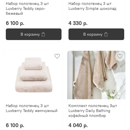
Набор полотенец 3 шт
Набор полотенец 3 шт
Luxberry Teddy серо-
Luxberry Simple шоколад
бежевый
6 100 р.
4 330 р.
В корзину
В корзину
Набор полотенец 3 шт
Комплект полотенец 3шт
Luxberry Teddy жемчужный
Luxberry Daily Bathing
кофейный пломбир
6 100 р.
4 040 р.