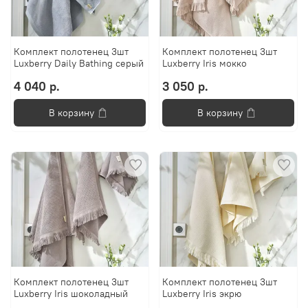
Комплект полотенец 3шт
Комплект полотенец 3шт
Luxberry Daily Bathing серый
Luxberry Iris мокко
4 040 р.
3 050 р.
В корзину
В корзину
Комплект полотенец 3шт
Комплект полотенец 3шт
Luxberry Iris шоколадный
Luxberry Iris экрю