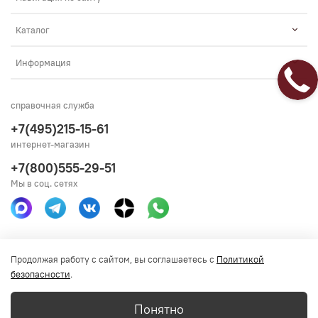
Каталог
Информация
справочная служба
+7(495)215-15-61
интернет-магазин
+7(800)555-29-51
Мы в соц. сетях
Получить консультацию
Продолжая работу с сайтом, вы соглашаетесь с
Политикой
безопасности
.
Понятно