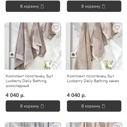
В корзину
В корзину
Комплект полотенец 3шт
Комплект полотенец 3шт
Luxberry Daily Bathing
Luxberry Daily Bathing какао
шоколадный
4 040 р.
4 040 р.
В корзину
В корзину