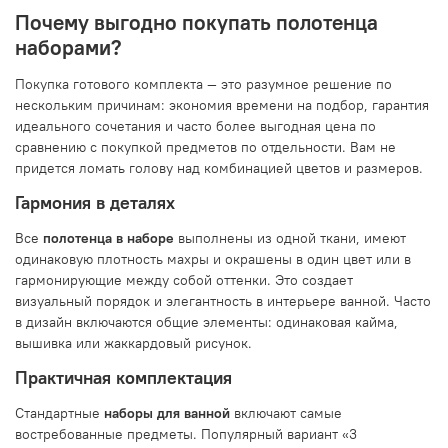
Почему выгодно покупать полотенца
наборами?
Покупка готового комплекта — это разумное решение по
нескольким причинам: экономия времени на подбор, гарантия
идеального сочетания и часто более выгодная цена по
сравнению с покупкой предметов по отдельности. Вам не
придется ломать голову над комбинацией цветов и размеров.
Гармония в деталях
Все
полотенца в наборе
выполнены из одной ткани, имеют
одинаковую плотность махры и окрашены в один цвет или в
гармонирующие между собой оттенки. Это создает
визуальный порядок и элегантность в интерьере ванной. Часто
в дизайн включаются общие элементы: одинаковая кайма,
вышивка или жаккардовый рисунок.
Практичная комплектация
Стандартные
наборы для ванной
включают самые
востребованные предметы. Популярный вариант «3