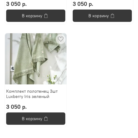
3 050 р.
3 050 р.
В корзину
В корзину
Комплект полотенец 3шт
Luxberry Iris зеленый
3 050 р.
В корзину