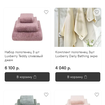
Набор полотенец 3 шт
Комплект полотенец 3шт
Luxberry Teddy сливовый
Luxberry Daily Bathing экрю
джем
6 100 р.
4 040 р.
В корзину
В корзину