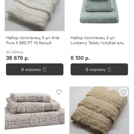
Набор полотенец 3 шт Arte
Набор полотенец 3 шт
Pura 4.880.PT 19 белый
Luxberry Teddy голубая ель
42 934 р.
38 679 р.
6 100 р.
В корзину
В корзину