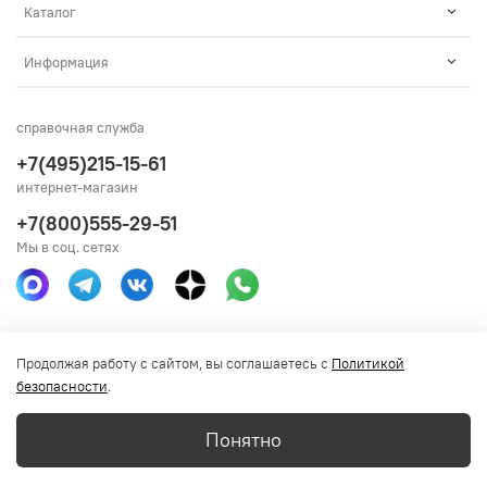
Каталог
Информация
справочная служба
+7(495)215-15-61
интернет-магазин
+7(800)555-29-51
Мы в соц. сетях
Получить консультацию
Продолжая работу с сайтом, вы соглашаетесь с
Политикой
безопасности
.
Понятно