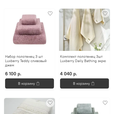
Набор полотенец 3 шт
Комплект полотенец 3шт
Luxberry Teddy сливовый
Luxberry Daily Bathing экрю
джем
6 100 р.
4 040 р.
В корзину
В корзину