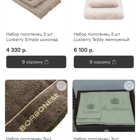
Набор полотенец 3 шт
Набор полотенец 3 шт
Luxberry Simple шоколад
Luxberry Teddy жемчужный
4 330 р.
6 100 р.
В корзину
В корзину
Набор полотенец 5шт
Набор полотенец 3шт