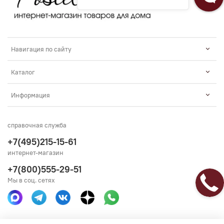
Навигация по сайту
Каталог
Информация
справочная служба
+7(495)215-15-61
интернет-магазин
+7(800)555-29-51
Мы в соц. сетях