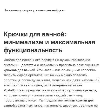
По вашему запросу ничего не найдено
Крючки для ванной:
минимализм и максимальная
функциональность
Иногда для идеального порядка не нужны громоздкие
системы — достаточно нескольких правильно размещенных
крючков для ванной
. Эти маленькие помощники способны
творить чудеса организации: на них можно повесить
полотенце после душа, халат, мочалку или даже небольшой
комплект сменной одежды. В интернет-магазине
PostelButik.ru
представлен широкий ассортимент
крючков
,
которые помогут использовать каждый сантиметр
пространства с умом. Мы предлагаем
купить крючки для
ванной
различных типов: настенные, дверные, съемные на