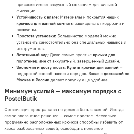
присоски имеют вакуумный механизм для сильной
фиксации.
Устойчивость к влаге:
Материалы и покрытия наших
крючков для ванной комнаты
защищены от коррозии и
ржавчины.
Простота установки:
Большинство моделей можно
установить самостоятельно без специальных навыков и
инструментов.
Эстетичный вид:
Даже самые простые
крючки для
полотенец
имеют аккуратный, завершенный дизайн.
Экономия и доступность:
Купить крючки для ванной
—
недорогой способ навести порядок. Заказ с
доставкой по
Москве и России
делает покупку еще удобнее.
Минимум усилий — максимум порядка с
PostelButik
Организация пространства не должна быть сложной. Иногда
самое элегантное решение — самое простое. Несколько
продуманно расположенных крючков способны избавить от
хаоса разбросанных вещей, освободить полезное