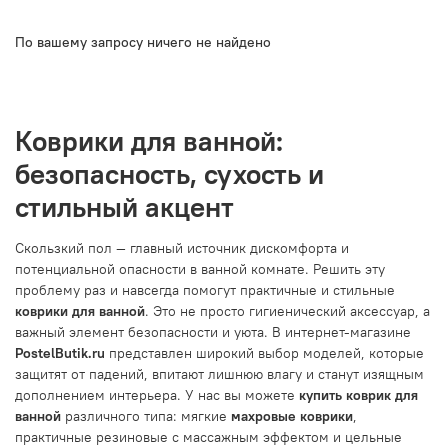
По вашему запросу ничего не найдено
Коврики для ванной:
безопасность, сухость и
стильный акцент
Скользкий пол — главный источник дискомфорта и
потенциальной опасности в ванной комнате. Решить эту
проблему раз и навсегда помогут практичные и стильные
коврики для ванной
. Это не просто гигиенический аксессуар, а
важный элемент безопасности и уюта. В интернет-магазине
PostelButik.ru
представлен широкий выбор моделей, которые
защитят от падений, впитают лишнюю влагу и станут изящным
дополнением интерьера. У нас вы можете
купить коврик для
ванной
различного типа: мягкие
махровые коврики
,
практичные резиновые с массажным эффектом и цельные