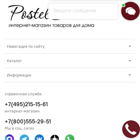
Введите сообщение
Навигация по сайту
Каталог
Информация
справочная служба
+7(495)215-15-61
интернет-магазин
+7(800)555-29-51
Мы в соц. сетях