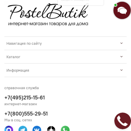
Введите сообщение
Навигация по сайту
Каталог
Информация
справочная служба
+7(495)215-15-61
интернет-магазин
+7(800)555-29-51
Мы в соц. сетях