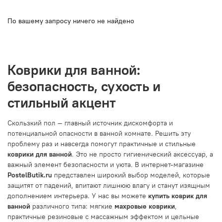
По вашему запросу ничего не найдено
Коврики для ванной:
безопасность, сухость и
стильный акцент
Скользкий пол — главный источник дискомфорта и
потенциальной опасности в ванной комнате. Решить эту
проблему раз и навсегда помогут практичные и стильные
коврики для ванной
. Это не просто гигиенический аксессуар, а
важный элемент безопасности и уюта. В интернет-магазине
PostelButik.ru
представлен широкий выбор моделей, которые
защитят от падений, впитают лишнюю влагу и станут изящным
дополнением интерьера. У нас вы можете
купить коврик для
ванной
различного типа: мягкие
махровые коврики
,
практичные резиновые с массажным эффектом и цельные