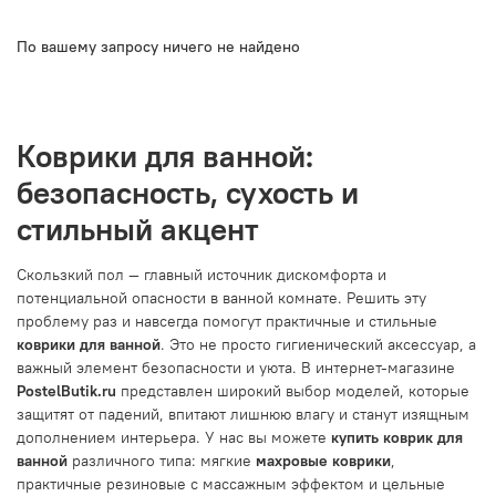
По вашему запросу ничего не найдено
Коврики для ванной:
безопасность, сухость и
стильный акцент
Скользкий пол — главный источник дискомфорта и
потенциальной опасности в ванной комнате. Решить эту
проблему раз и навсегда помогут практичные и стильные
коврики для ванной
. Это не просто гигиенический аксессуар, а
важный элемент безопасности и уюта. В интернет-магазине
PostelButik.ru
представлен широкий выбор моделей, которые
защитят от падений, впитают лишнюю влагу и станут изящным
дополнением интерьера. У нас вы можете
купить коврик для
ванной
различного типа: мягкие
махровые коврики
,
практичные резиновые с массажным эффектом и цельные