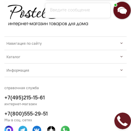
Введите сообщение
Навигация по сайту
Каталог
Информация
справочная служба
+7(495)215-15-61
интернет-магазин
+7(800)555-29-51
Мы в соц. сетях