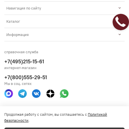
Навигация по сайту
Каталог
Информация
справочная служба
+7(495)215-15-61
интернет-магазин
+7(800)555-29-51
Мы в соц. сетях
Получить консультацию
Продолжая работу с сайтом, вы соглашаетесь с
Политикой
безопасности
.