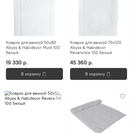
Коврик для ванной 50х80
Коврик для ванной 70х120
Abyss & Habidecor Must 100
Abyss & Habidecor
белый
Reversible 100 белый
19 330 р.
45 360 р.
В корзину
В корзину