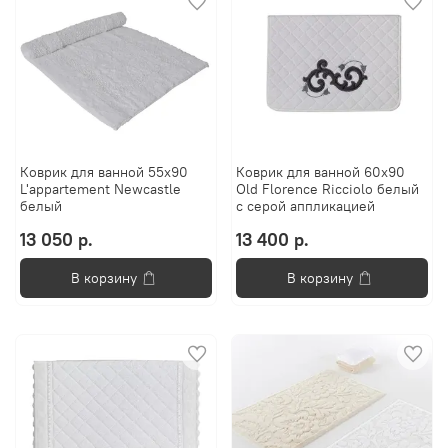
Коврик для ванной 55x90
Коврик для ванной 60х90
L'appartement Newcastle
Old Florence Ricciolo белый
белый
с серой аппликацией
13 050 р.
13 400 р.
В корзину
В корзину