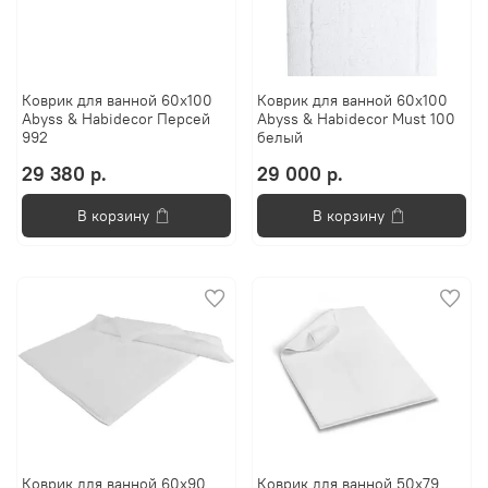
Коврик для ванной 60х100
Коврик для ванной 60x100
Abyss & Habidecor Персей
Abyss & Habidecor Must 100
992
белый
29 380 р.
29 000 р.
В корзину
В корзину
Коврик для ванной 60x90
Коврик для ванной 50x79