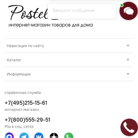
Введите сообщение
Навигация по сайту
Каталог
Информация
справочная служба
+7(495)215-15-61
интернет-магазин
+7(800)555-29-51
Мы в соц. сетях