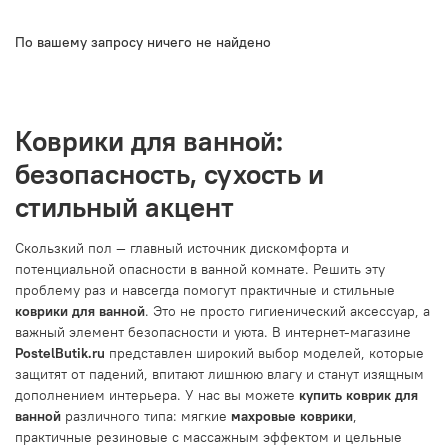
По вашему запросу ничего не найдено
Коврики для ванной:
безопасность, сухость и
стильный акцент
Скользкий пол — главный источник дискомфорта и
потенциальной опасности в ванной комнате. Решить эту
проблему раз и навсегда помогут практичные и стильные
коврики для ванной
. Это не просто гигиенический аксессуар, а
важный элемент безопасности и уюта. В интернет-магазине
PostelButik.ru
представлен широкий выбор моделей, которые
защитят от падений, впитают лишнюю влагу и станут изящным
дополнением интерьера. У нас вы можете
купить коврик для
ванной
различного типа: мягкие
махровые коврики
,
практичные резиновые с массажным эффектом и цельные