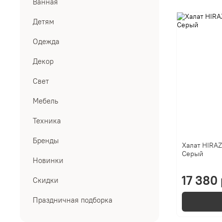
Ванная
Детям
Одежда
Декор
Свет
Мебель
Техника
Бренды
Халат HIRAZ
Серый
Новинки
17 380 
Скидки
Праздничная подборка