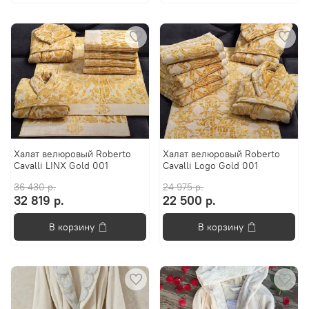
Халат велюровый Roberto
Халат велюровый Roberto
Cavalli LINX Gold 001
Cavalli Logo Gold 001
36 430 р.
24 975 р.
32 819 р.
22 500 р.
В корзину
В корзину