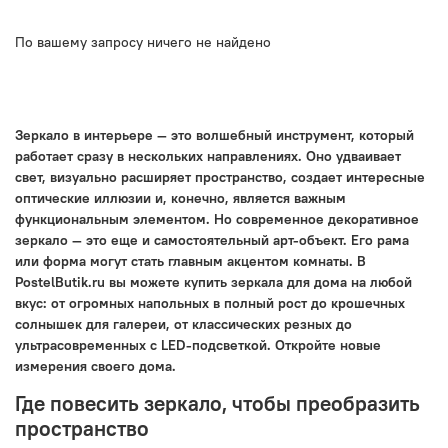
По вашему запросу ничего не найдено
Зеркало в интерьере — это волшебный инструмент, который
работает сразу в нескольких направлениях. Оно удваивает
свет, визуально расширяет пространство, создает интересные
оптические иллюзии и, конечно, является важным
функциональным элементом. Но современное декоративное
зеркало — это еще и самостоятельный арт-объект. Его рама
или форма могут стать главным акцентом комнаты. В
PostelButik.ru вы можете купить зеркала для дома на любой
вкус: от огромных напольных в полный рост до крошечных
солнышек для галереи, от классических резных до
ультрасовременных с LED-подсветкой. Откройте новые
измерения своего дома.
Где повесить зеркало, чтобы преобразить
пространство