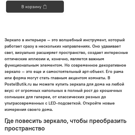
В корзину
Зеркало в интерьере — это волшебный инструмент, который
работает сразу в нескольких направлениях. Оно удваивает
свет, визуально расширяет пространство, создает интересные
оптические иллюзии и, конечно, является важным
функциональным элементом. Но современное декоративное
зеркало — это еще и самостоятельный арт-объект. Его рама
или форма могут стать главным акцентом комнаты. В
PostelButik.ru вы можете купить зеркала для дома на любой
вкус: от огромных напольных в полный рост до крошечных
солнышек для галереи, от классических резных до
ультрасовременных с LED-подсветкой. Откройте новые
измерения своего дома.
Где повесить зеркало, чтобы преобразить
пространство