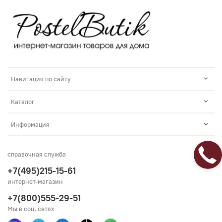
Навигация по сайту
Каталог
Информация
справочная служба
+7(495)215-15-61
интернет-магазин
+7(800)555-29-51
Мы в соц. сетях