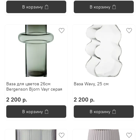
В корзину
В корзину
Ваза для цветов 26см
Ваза Wavy, 25 см
Bergenson Bjorn Vayr серая
2 200 р.
2 200 р.
В корзину
В корзину