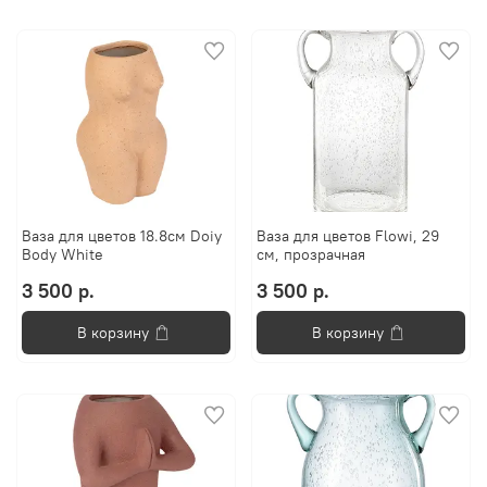
Ваза для цветов 18.8см Doiy
Ваза для цветов Flowi, 29
Body White
см, прозрачная
3 500 р.
3 500 р.
В корзину
В корзину