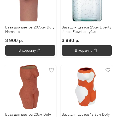
Ваза для цветов 20.5см Doiy
Ваза для цветов 25см Liberty
Namaste
Jones Flowi голубая
3 900 р.
3 990 р.
В корзину
В корзину
Ваза для цветов 23см Doiy
Ваза для цветов 18.8см Doiy