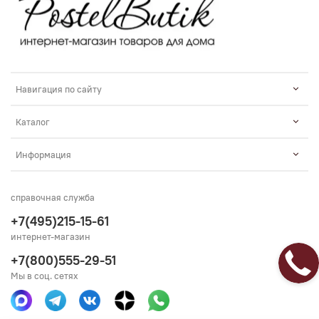
Навигация по сайту
Каталог
Информация
справочная служба
+7(495)215-15-61
интернет-магазин
+7(800)555-29-51
Мы в соц. сетях