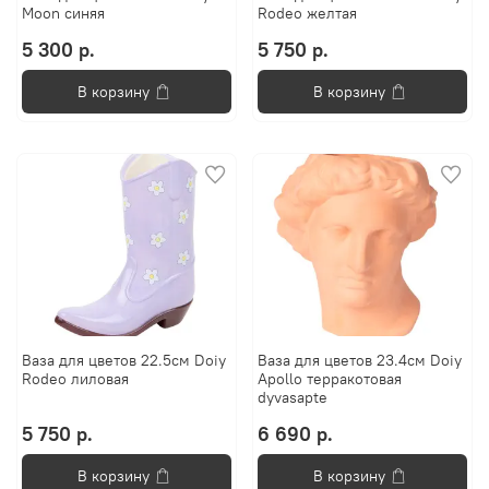
Moon синяя
Rodeo желтая
5 300 р.
5 750 р.
В корзину
В корзину
Ваза для цветов 22.5см Doiy
Ваза для цветов 23.4см Doiy
Rodeo лиловая
Apollo терракотовая
dyvasapte
5 750 р.
6 690 р.
В корзину
В корзину