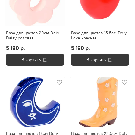
Ваза для цветов 20см Doiy
Ваза для цветов 15.5см Doiy
Daisy розовая
Love красная
5 190 р.
5 190 р.
В корзину
В корзину
Ваза для цветов 18см Doiy
Ваза для цветов 22.5см Doiy