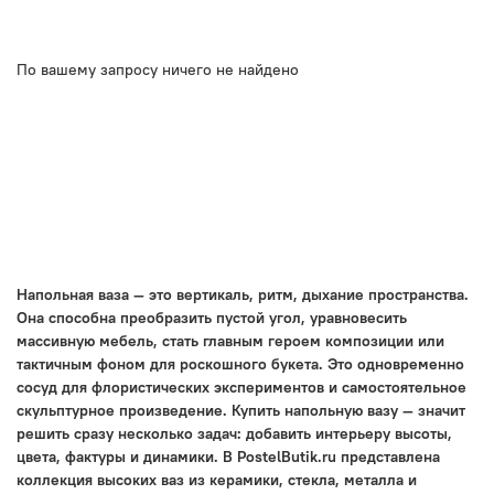
По вашему запросу ничего не найдено
Напольная ваза — это вертикаль, ритм, дыхание пространства.
Она способна преобразить пустой угол, уравновесить
массивную мебель, стать главным героем композиции или
тактичным фоном для роскошного букета. Это одновременно
сосуд для флористических экспериментов и самостоятельное
скульптурное произведение. Купить напольную вазу — значит
решить сразу несколько задач: добавить интерьеру высоты,
цвета, фактуры и динамики. В PostelButik.ru представлена
коллекция высоких ваз из керамики, стекла, металла и