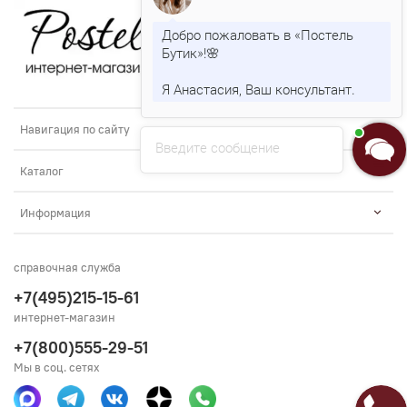
Добро пожаловать в «Постель
Бутик»!🌸
Я Анастасия, Ваш консультант.
Навигация по сайту
Введите сообщение
Каталог
Информация
справочная служба
+7(495)215-15-61
интернет-магазин
+7(800)555-29-51
Мы в соц. сетях