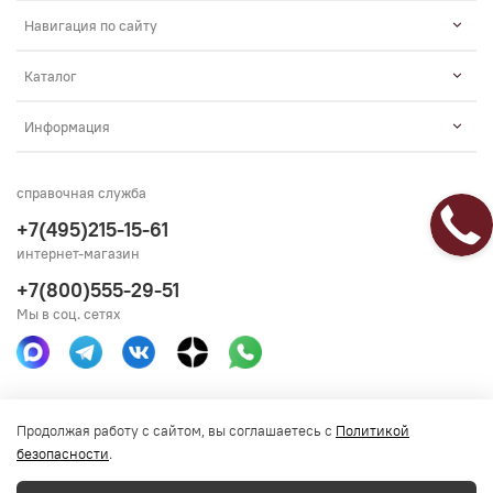
Навигация по сайту
Каталог
Информация
справочная служба
+7(495)215-15-61
интернет-магазин
+7(800)555-29-51
Мы в соц. сетях
Получить консультацию
Продолжая работу с сайтом, вы соглашаетесь с
Политикой
безопасности
.