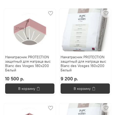
Наматрасник PROTECTION
Наматрасник PROTECTION
защитный для матраца выс
защитный для матраца выс
Blanc des Vosges 180x200
Blanc des Vosges 160x200
Белый
Белый
10 500 р.
9 200 р.
В корзину
В корзину