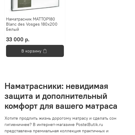
Наматрасник MATTOP180
Blanc des Vosges 180x200
Белый
33 000 р.
В корзину
Наматрасники: невидимая
защита и дополнительный
комфорт для вашего матраса
Хотите продлить жизнь дорогому матрасу и сделать сон
гигиеничнее? В интернет-магазине PostelButik.ru
представлена премиальная коллекция практичных и