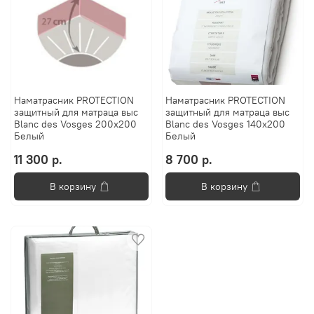
Наматрасник PROTECTION
Наматрасник PROTECTION
защитный для матраца выс
защитный для матраца выс
Blanc des Vosges 200x200
Blanc des Vosges 140x200
Белый
Белый
11 300 р.
8 700 р.
В корзину
В корзину