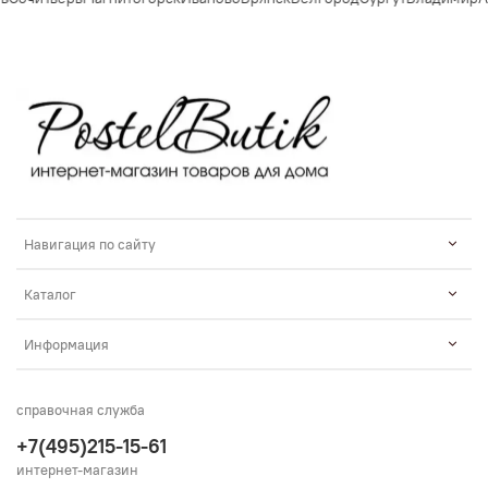
Навигация по сайту
Каталог
Информация
справочная служба
+7(495)215-15-61
интернет-магазин