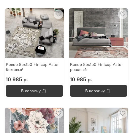
Ковер 85х150 Finicop Aster
Ковер 85х150 Finicop Aster
бежевый
розовый
10 985 р.
10 985 р.
В корзину
В корзину