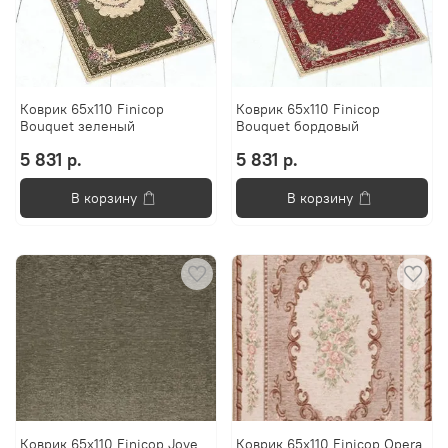
Коврик 65х110 Finicop
Коврик 65х110 Finicop
Bouquet зеленый
Bouquet бордовый
5 831 р.
5 831 р.
В корзину
В корзину
Коврик 65x110 Finicop Jove
Коврик 65x110 Finicop Opera