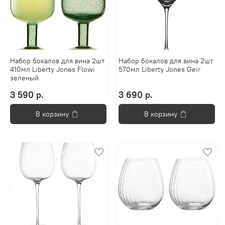
Набор бокалов для вина 2шт
Набор бокалов для вина 2шт
410мл Liberty Jones Flowi
570мл Liberty Jones Geir
зеленый
3 590 р.
3 690 р.
В корзину
В корзину