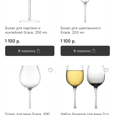
Бокал для мартини и
Бокал для шампанского
коктейлей Grace, 250 мл
Grace, 200 мл
1 100 р.
1 100 р.
В корзину
В корзину
Бокал для вина Grace, 690
Набор бокалов для вина 2шт