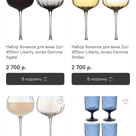
Набор бокалов для вина 2шт
Набор бокалов для вина 2шт
455мл Liberty Jones Gemma
455мл Liberty Jones Gemma
Agate
Amber
2 700 р.
2 700 р.
В корзину
В корзину