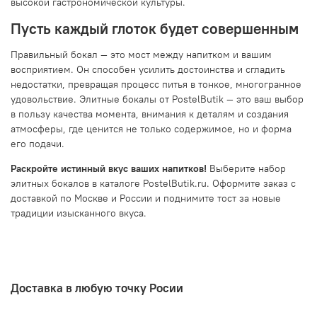
высокой гастрономической культуры.
Пусть каждый глоток будет совершенным
Правильный бокал — это мост между напитком и вашим
восприятием. Он способен усилить достоинства и сгладить
недостатки, превращая процесс питья в тонкое, многогранное
удовольствие. Элитные бокалы от PostelButik — это ваш выбор
в пользу качества момента, внимания к деталям и создания
атмосферы, где ценится не только содержимое, но и форма
его подачи.
Раскройте истинный вкус ваших напитков!
Выберите набор
элитных бокалов в каталоге PostelButik.ru. Оформите заказ с
доставкой по Москве и России и поднимите тост за новые
традиции изысканного вкуса.
Доставка в любую точку Росии