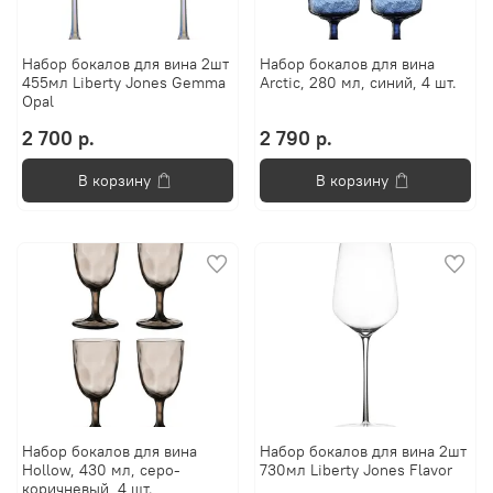
Набор бокалов для вина 2шт
Набор бокалов для вина
455мл Liberty Jones Gemma
Arctic, 280 мл, синий, 4 шт.
Opal
2 700 р.
2 790 р.
В корзину
В корзину
Набор бокалов для вина
Набор бокалов для вина 2шт
Hollow, 430 мл, серо-
730мл Liberty Jones Flavor
коричневый, 4 шт.