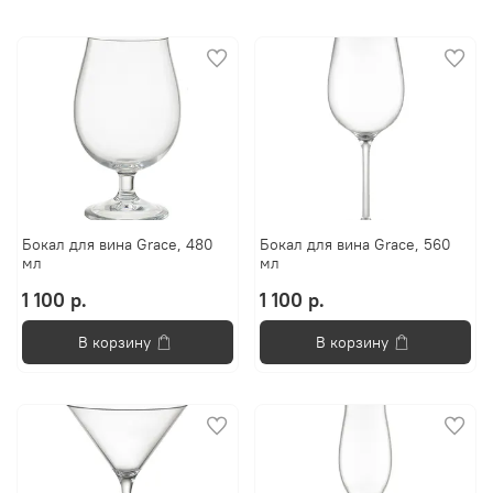
Бокал для вина Grace, 480
Бокал для вина Grace, 560
мл
мл
1 100 р.
1 100 р.
В корзину
В корзину