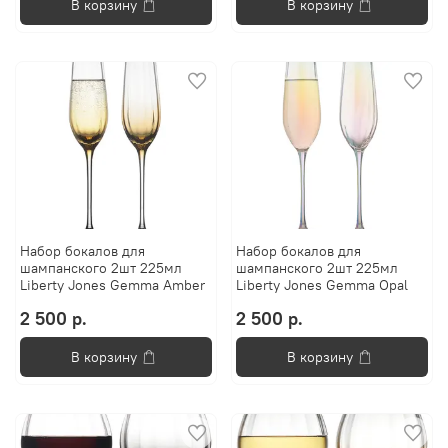
В корзину
В корзину
Набор бокалов для
Набор бокалов для
шампанского 2шт 225мл
шампанского 2шт 225мл
Liberty Jones Gemma Amber
Liberty Jones Gemma Opal
2 500 р.
2 500 р.
В корзину
В корзину