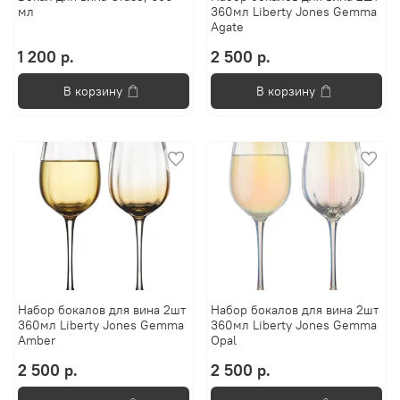
мл
360мл Liberty Jones Gemma
Agate
1 200 р.
2 500 р.
В корзину
В корзину
Набор бокалов для вина 2шт
Набор бокалов для вина 2шт
360мл Liberty Jones Gemma
360мл Liberty Jones Gemma
Amber
Opal
2 500 р.
2 500 р.