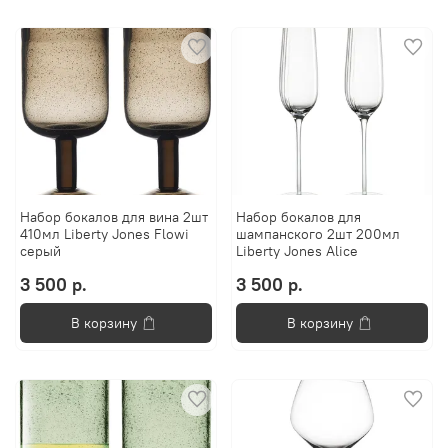
Набор бокалов для вина 2шт
Набор бокалов для
410мл Liberty Jones Flowi
шампанского 2шт 200мл
серый
Liberty Jones Alice
3 500 р.
3 500 р.
В корзину
В корзину