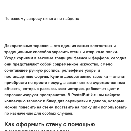
По вашему запросу ничего не найдено
Декоративные тарелки — это один из самых элегантных и
традиционных способов украсить стены и открытые полки.
Уходя корнями в вековые традиции фаянса и фарфора, сегодня
они представляют собой современное искусство, смело
сочетающее ручную роспись, рельефные узоры и
нестандартные формы. Купить декоративные тарелки — значит
приобрести не просто посуду, а законченные художественные
объекты, которые рассказывают историю, добавляют цвет и
персонализируют пространство. В PostelButik.ru вы найдете
коллекцию тарелок и блюд для сервировки и декора, которые
можно повесить на стену, поставить на полку или использовать
по назначению для особых случаев.
Как оформить стену с помощью