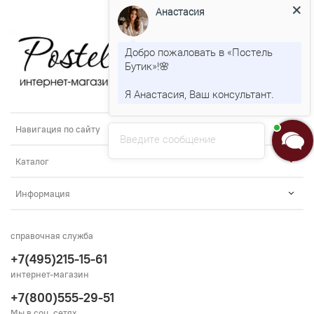
Анастасия
Добро пожаловать в «Постель
Бутик»!🌸
Я Анастасия, Ваш консультант.
Навигация по сайту
Введите сообщение
Каталог
Информация
справочная служба
+7(495)215-15-61
интернет-магазин
+7(800)555-29-51
Мы в соц. сетях