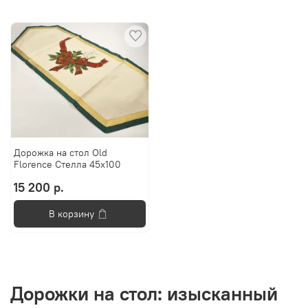
Дорожка на стол Old
Florenсe Стелла 45х100
15 200 р.
В корзину
Дорожки на стол: изысканный