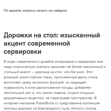
По вашему запросу ничего не найдено
Дорожки на стол: изысканный
акцент современной
сервировки
В мире современного дизайна интерьеров и сервировки всё
чаще классическую скатерть заменяет её более лаконичный и
стильный аналог — дорожка на стол, или бегунок. Этот
длинный узкий отрезок ткани, проложенный вдоль стола,
выполняет сразу несколько функций: он защищает
поверхность в зоне расположения посуды, добавляет
текстильный уют и, что самое главное, служит мощным
декоративным акцентом, не перегружая пространство. В
интернет-магазине PostelButik.ru представлена коллекция
элитных дорожек из благородного льна, мягкого хлопка,