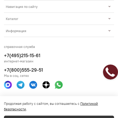
Навигация по сайту
Каталог
Информация
справочная служба
+7(495)215-15-61
интернет-магазин
+7(800)555-29-51
Мы в соц. сетях
Получить консультацию
Продолжая работу с сайтом, вы соглашаетесь с
Политикой
безопасности
.