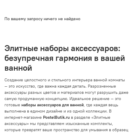
По вашему запросу ничего не найдено
Элитные наборы аксессуаров:
безупречная гармония в вашей
ванной
Создание целостного и стильного интерьера ванной комнаты
— это искусство, где важна каждая деталь. Разрозненные
аксессуары разных цветов и материалов могут разрушить даже
самую продуманную концепцию. Идеальное решение — это
готовые
наборы аксессуаров для ванной
, где каждая вещь
выполнена в едином дизайне и из одной коллекции. В
интернет-магазине
PostelButik.ru
в разделе «Элитные
аксессуары» мы представляем изысканные комплекты,
которые превратят ваше пространство для умывания в образец