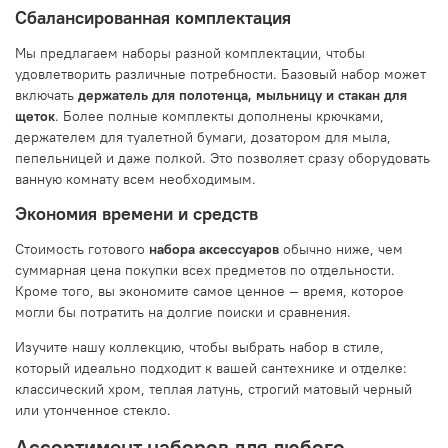
Сбалансированная комплектация
Мы предлагаем наборы разной комплектации, чтобы
удовлетворить различные потребности. Базовый набор может
включать
держатель для полотенца, мыльницу и стакан для
щеток
. Более полные комплекты дополнены крючками,
держателем для туалетной бумаги, дозатором для мыла,
пепельницей и даже полкой. Это позволяет сразу оборудовать
ванную комнату всем необходимым.
Экономия времени и средств
Стоимость готового
набора аксессуаров
обычно ниже, чем
суммарная цена покупки всех предметов по отдельности.
Кроме того, вы экономите самое ценное — время, которое
могли бы потратить на долгие поиски и сравнения.
Изучите нашу коллекцию, чтобы выбрать набор в стиле,
который идеально подходит к вашей сантехнике и отделке:
классический хром, теплая латунь, строгий матовый черный
или утонченное стекло.
Ассортимент наборов для любого