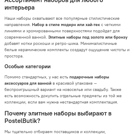
интерьера
Наши наборы охватывают все популярные стилистические
направления.
Набор в стиле модерн или хай-тек
с четкими
линиями и хромированными поверхностями подойдет для
современной ванной.
Элитные наборы под золото или бронзу
добавят нотки роскоши и ретро-шика. Минималистичные
белые керамические комплекты создадут ощущение чистоты и
простора.
Особые категории
Помимо стандартных, у нас есть
подарочные наборы
аксессуаров для ванной
в красивой упаковке —
беспроигрышный вариант на новоселье или свадьбу. Также
есть возможность докупить отдельные предметы из той же
коллекции, если вам нужна нестандартная комплектация.
Почему элитные наборы выбирают в
PostelButik?
Мы тщательно отбираем поставщиков и коллекции,