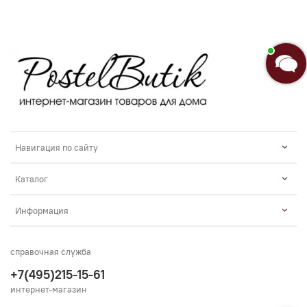
Я Анастасия, Ваш консультант.
Введите сообщение
Навигация по сайту
Каталог
Информация
справочная служба
+7(495)215-15-61
интернет-магазин