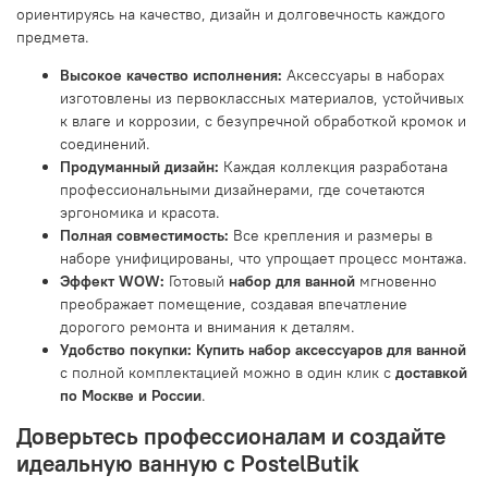
ориентируясь на качество, дизайн и долговечность каждого
предмета.
Высокое качество исполнения:
Аксессуары в наборах
изготовлены из первоклассных материалов, устойчивых
к влаге и коррозии, с безупречной обработкой кромок и
соединений.
Продуманный дизайн:
Каждая коллекция разработана
профессиональными дизайнерами, где сочетаются
эргономика и красота.
Полная совместимость:
Все крепления и размеры в
наборе унифицированы, что упрощает процесс монтажа.
Эффект WOW:
Готовый
набор для ванной
мгновенно
преображает помещение, создавая впечатление
дорогого ремонта и внимания к деталям.
Удобство покупки:
Купить набор аксессуаров для ванной
с полной комплектацией можно в один клик с
доставкой
по Москве и России
.
Доверьтесь профессионалам и создайте
идеальную ванную с PostelButik