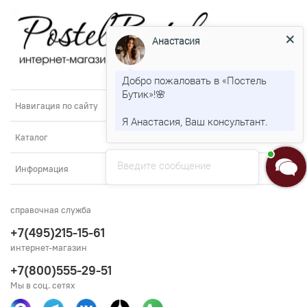
Анастасия
Добро пожаловать в «Постель
Бутик»!🌸
Навигация по сайту
Я Анастасия, Ваш консультант.
Каталог
Введите сообщение
Информация
справочная служба
+7(495)215-15-61
интернет-магазин
+7(800)555-29-51
Мы в соц. сетях