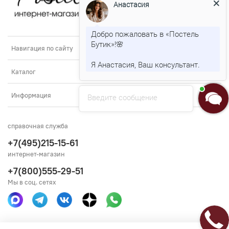
Анастасия
Добро пожаловать в «Постель
Бутик»!🌸
Навигация по сайту
Я Анастасия, Ваш консультант.
Каталог
Информация
Введите сообщение
справочная служба
+7(495)215-15-61
интернет-магазин
+7(800)555-29-51
Мы в соц. сетях