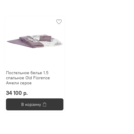
Постельное белье 1.5
спальное Old Florence
Амели серое
34 100 р.
В корзину