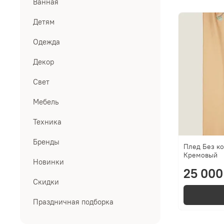
Ванная
Детям
Одежда
Декор
Свет
Мебель
Техника
Бренды
Плед Без ко
Кремовый
Новинки
25 000
Скидки
Праздничная подборка