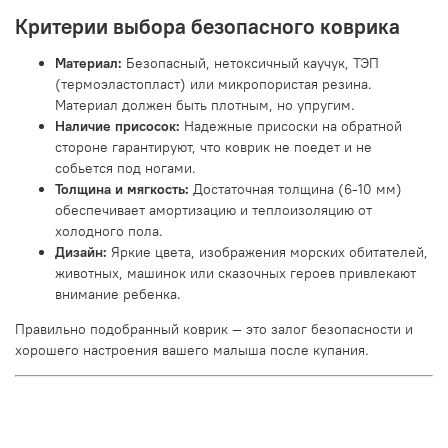
Критерии выбора безопасного коврика
Материал:
Безопасный, нетоксичный каучук, ТЭП
(термоэластопласт) или микропористая резина.
Материал должен быть плотным, но упругим.
Наличие присосок:
Надежные присоски на обратной
стороне гарантируют, что коврик не поедет и не
собьется под ногами.
Толщина и мягкость:
Достаточная толщина (6-10 мм)
обеспечивает амортизацию и теплоизоляцию от
холодного пола.
Дизайн:
Яркие цвета, изображения морских обитателей,
животных, машинок или сказочных героев привлекают
внимание ребенка.
Правильно подобранный коврик — это залог безопасности и
хорошего настроения вашего малыша после купания.