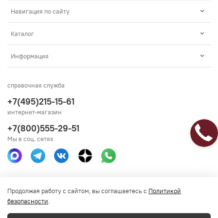
Навигация по сайту
Каталог
Информация
справочная служба
+7(495)215-15-61
интернет-магазин
+7(800)555-29-51
Мы в соц. сетях
Получить консультацию
Продолжая работу с сайтом, вы соглашаетесь с
Политикой
безопасности
.