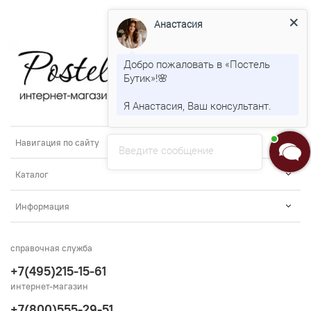
Анастасия
Добро пожаловать в «Постель
Бутик»!🌸
Я Анастасия, Ваш консультант.
Навигация по сайту
Введите сообщение
Каталог
Информация
справочная служба
+7(495)215-15-61
интернет-магазин
+7(800)555-29-51