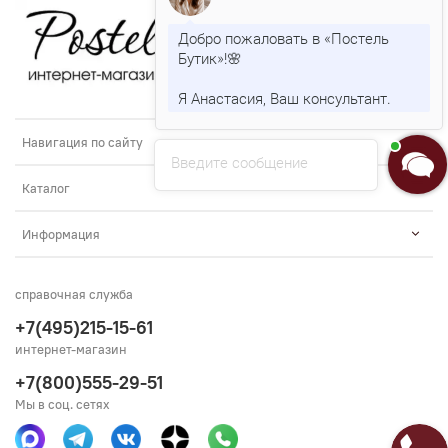
Добро пожаловать в «Постель
Бутик»!🌸
Я Анастасия, Ваш консультант.
Навигация по сайту
Введите сообщение
Каталог
Информация
справочная служба
+7(495)215-15-61
интернет-магазин
+7(800)555-29-51
Мы в соц. сетях