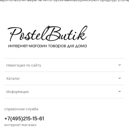
Навигация по сайту
Каталог
Информация
справочная служба
+7(495)215-15-61
интернет-магазин