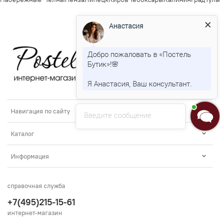
Анастасия
Добро пожаловать в «Постель
Бутик»!🌸
Я Анастасия, Ваш консультант.
Навигация по сайту
Введите сообщение
Каталог
Информация
справочная служба
+7(495)215-15-61
интернет-магазин