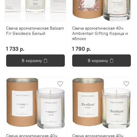
Свеча ароматическая Balsam
Свеча ароматическая 40ч
Fir Geodesis Белый
Ambientair Gifting Корица и
яблоко
1 733 р.
1 790 р.
В корзину
В корзину
Свеча ароматическая 40ч
Свеча ароматическая 40ч