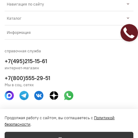
Навигация по сайту
Каталог
Информация
справочная служба
+7(495)215-15-61
интернет-магазин
+7(800)555-29-51
Мы в соц. сетях
Получить консультацию
Продолжая работу с сайтом, вы соглашаетесь с
Политикой
безопасности
.