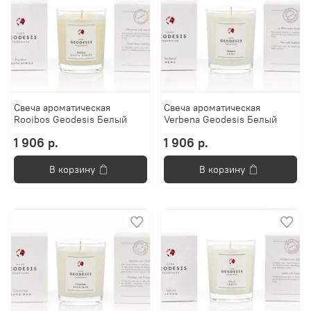
Свеча ароматическая
Свеча ароматическая
Rooibos Geodesis Белый
Verbena Geodesis Белый
1 906 р.
1 906 р.
В корзину
В корзину