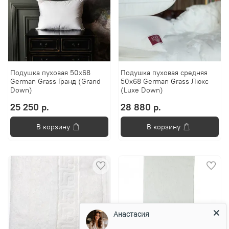
Подушка пуховая 50х68
Подушка пуховая средняя
German Grass Гранд (Grand
50х68 German Grass Люкс
Down)
(Luxe Down)
25 250 р.
28 880 р.
В корзину
В корзину
Анастасия