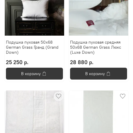
Подушка пуховая 50х68
Подушка пуховая средняя
German Grass Гранд (Grand
50х68 German Grass Люкс
Down)
(Luxe Down)
25 250 р.
28 880 р.
В корзину
В корзину