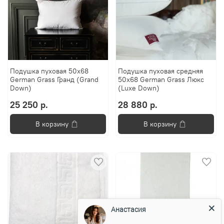
Подушка пуховая 50х68
Подушка пуховая средняя
German Grass Гранд (Grand
50х68 German Grass Люкс
Down)
(Luxe Down)
25 250 р.
28 880 р.
В корзину
В корзину
Анастасия