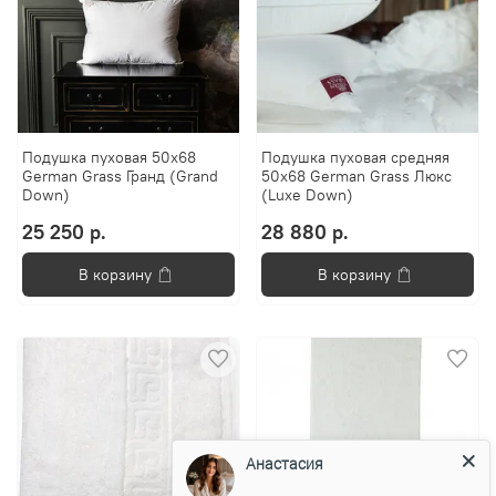
Подушка пуховая 50х68
Подушка пуховая средняя
German Grass Гранд (Grand
50х68 German Grass Люкс
Down)
(Luxe Down)
25 250 р.
28 880 р.
В корзину
В корзину
Анастасия