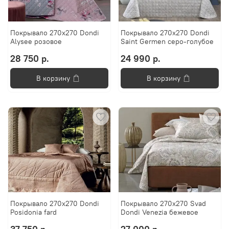
Покрывало 270х270 Dondi
Покрывало 270х270 Dondi
Alysee розовое
Saint Germen серо-голубое
28 750 р.
24 990 р.
В корзину
В корзину
Покрывало 270х270 Dondi
Покрывало 270х270 Svad
Posidonia fard
Dondi Venezia бежевое