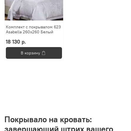
Комплект с покрывалом 623
Asabella 260x260 Белый
18 130 р.
В корзину
Покрывало на кровать:
завершающий штрих вашего