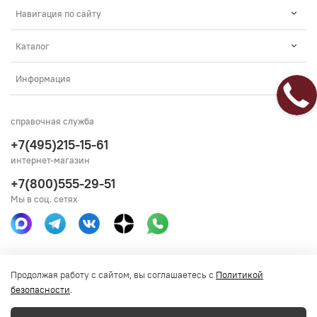
Навигация по сайту
Каталог
Информация
справочная служба
+7(495)215-15-61
интернет-магазин
+7(800)555-29-51
Мы в соц. сетях
Получить консультацию
Продолжая работу с сайтом, вы соглашаетесь с
Политикой
безопасности
.