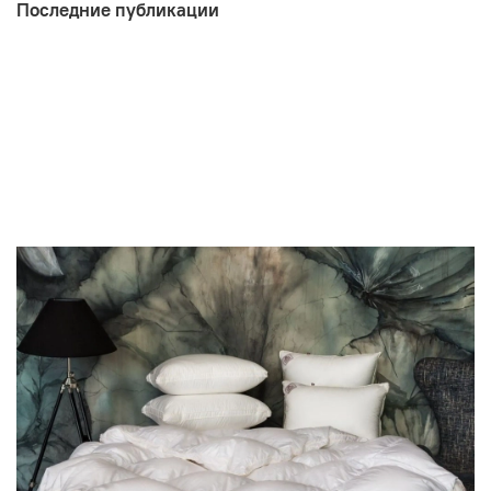
Последние публикации