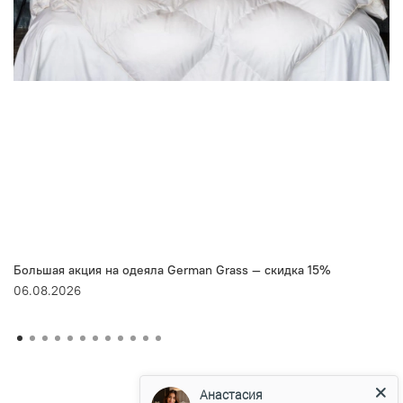
Большая акция на одеяла German Grass — скидка 15%
06.08.2026
Анастасия