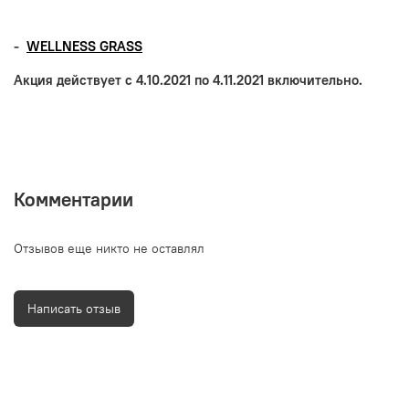
-
WELLNESS
GRASS
Акция действует с 4.10.2021 по 4.11.2021 включительно.
Комментарии
Отзывов еще никто не оставлял
Написать отзыв