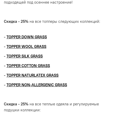
подходящей под осеннее настроение!
Скидка - 25%
на все топперы следующих коллекций:
-
TOPPER DOWN GRASS
-
TOPPER WOOL GRASS
-
TOPPER SILK GRASS
-
TOPPER
С
OTTON GRASS
-
TOPPER NATURLATEX GRASS
-
TOPPER NON-ALLERGENIC GRASS
Скидка - 25%
на все теплые одеяла и регулируемые
подушки коллекции: